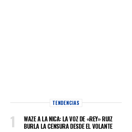
TENDENCIAS
WAZE A LA NICA: LA VOZ DE «REY» RUIZ
BURLA LA CENSURA DESDE EL VOLANTE