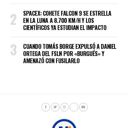
SPACEX: COHETE FALCON 9 SE ESTRELLA
EN LA LUNA A 8.700 KM/H Y LOS
CIENTÍFICOS YA ESTUDIAN EL IMPACTO
CUANDO TOMÁS BORGE EXPULSÓ A DANIEL
ORTEGA DEL FSLN POR «BURGUÉS» Y
AMENAZÓ CON FUSILARLO