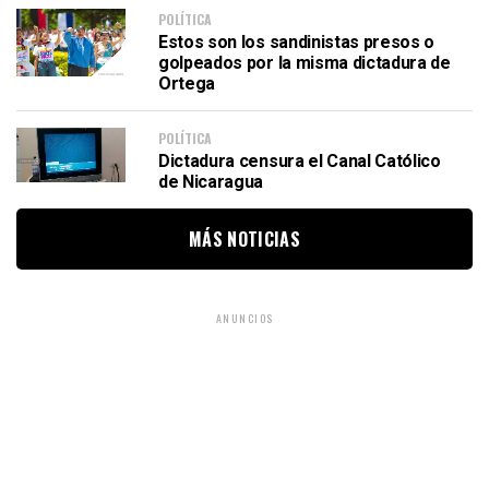
POLÍTICA
Estos son los sandinistas presos o
golpeados por la misma dictadura de
Ortega
POLÍTICA
Dictadura censura el Canal Católico
de Nicaragua
MÁS NOTICIAS
ANUNCIOS