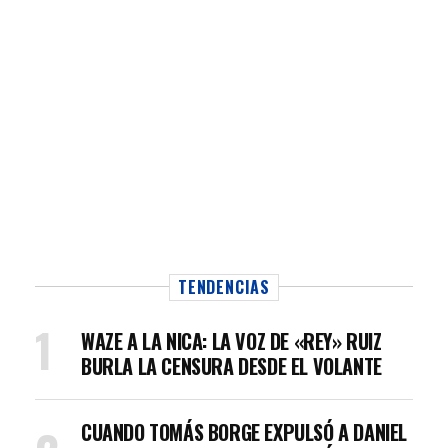
TENDENCIAS
WAZE A LA NICA: LA VOZ DE «REY» RUIZ
BURLA LA CENSURA DESDE EL VOLANTE
CUANDO TOMÁS BORGE EXPULSÓ A DANIEL