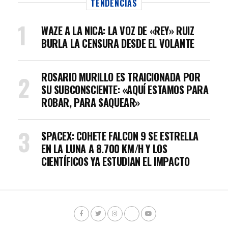
TENDENCIAS
WAZE A LA NICA: LA VOZ DE «REY» RUIZ
BURLA LA CENSURA DESDE EL VOLANTE
ROSARIO MURILLO ES TRAICIONADA POR
SU SUBCONSCIENTE: «AQUÍ ESTAMOS PARA
ROBAR, PARA SAQUEAR»
SPACEX: COHETE FALCON 9 SE ESTRELLA
EN LA LUNA A 8.700 KM/H Y LOS
CIENTÍFICOS YA ESTUDIAN EL IMPACTO