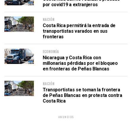
por covid19 a extranjeros
NACIÓN
Costa Rica permitirá la entrada de
transportistas varados en sus
fronteras
ECONOMÍA
Nicaragua y Costa Rica con
millonarias pérdidas por el bloqueo
en fronteras de Peñas Blancas
NACIÓN
Transportistas se toman la frontera
de Peñas Blancas en protesta contra
Costa Rica
ANUNCIOS