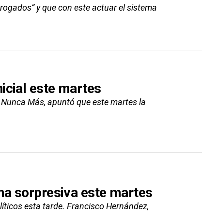
erogados” y que con este actuar el sistema
icial este martes
 Nunca Más, apuntó que este martes la
rma sorpresiva este martes
líticos esta tarde. Francisco Hernández,