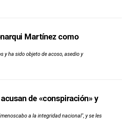
onarqui Martínez como
 y ha sido objeto de acoso, asedio y
s acusan de «conspiración» y
menoscabo a la integridad nacional", y se les