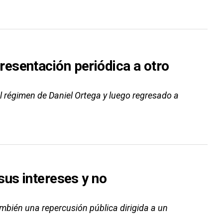
esentación periódica a otro
del régimen de Daniel Ortega y luego regresado a
sus intereses y no
ambién una repercusión pública dirigida a un