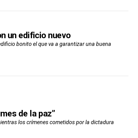
on un edificio nuevo
ificio bonito el que va a garantizar una buena
 mes de la paz”
entras los crímenes cometidos por la dictadura