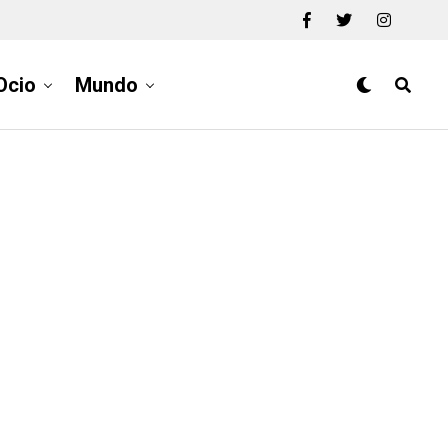
Ocio
Mundo