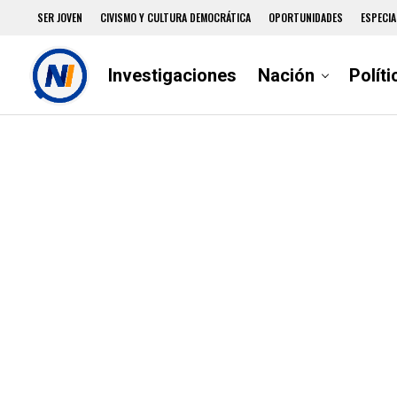
SER JOVEN
CIVISMO Y CULTURA DEMOCRÁTICA
OPORTUNIDADES
ESPECIA
Investigaciones
Nación
Políti