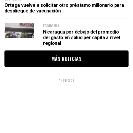
Ortega vuelve a solicitar otro préstamo millonario para
despliegue de vacunación
ECONOMÍA
Nicaragua por debajo del promedio
del gasto en salud per cápita a nivel
regional
MÁS NOTICIAS
ANUNCIOS