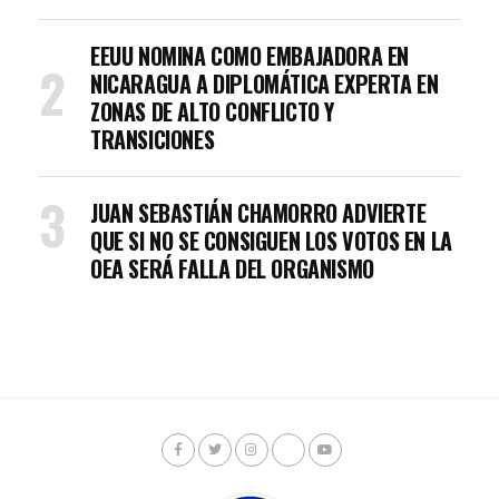
EEUU NOMINA COMO EMBAJADORA EN
NICARAGUA A DIPLOMÁTICA EXPERTA EN
ZONAS DE ALTO CONFLICTO Y
TRANSICIONES
JUAN SEBASTIÁN CHAMORRO ADVIERTE
QUE SI NO SE CONSIGUEN LOS VOTOS EN LA
OEA SERÁ FALLA DEL ORGANISMO