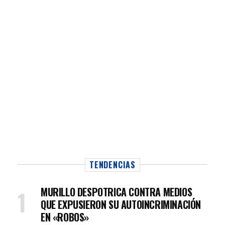
TENDENCIAS
MURILLO DESPOTRICA CONTRA MEDIOS
QUE EXPUSIERON SU AUTOINCRIMINACIÓN
EN «ROBOS»