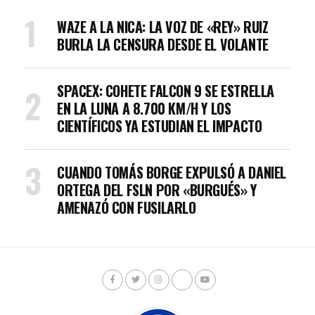
WAZE A LA NICA: LA VOZ DE «REY» RUIZ
BURLA LA CENSURA DESDE EL VOLANTE
SPACEX: COHETE FALCON 9 SE ESTRELLA
EN LA LUNA A 8.700 KM/H Y LOS
CIENTÍFICOS YA ESTUDIAN EL IMPACTO
CUANDO TOMÁS BORGE EXPULSÓ A DANIEL
ORTEGA DEL FSLN POR «BURGUÉS» Y
AMENAZÓ CON FUSILARLO