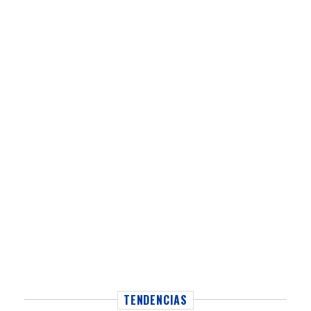
TENDENCIAS