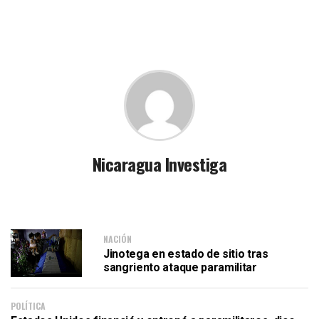
Nicaragua Investiga
NACIÓN
Jinotega en estado de sitio tras
sangriento ataque paramilitar
POLÍTICA