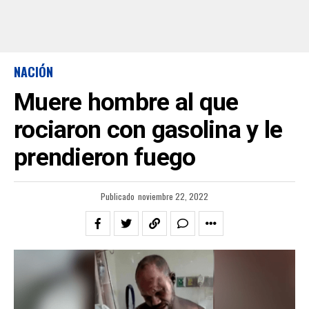
NACIÓN
Muere hombre al que
rociaron con gasolina y le
prendieron fuego
Publicado
noviembre 22, 2022