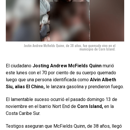
Jostin Andrew Mcfields Quinn, de 38 años, fue quemado vivo en el
municipio de Corn Island.
El ciudadano
Josting Andrew McFields Quinn
murió
este lunes con el 70 por ciento de su cuerpo quemado
luego que una persona identificada como
Alvin Albeth
Siu, alias El Chino,
le lanzara gasolina y prendieron fuego.
El lamentable suceso ocurrió el pasado domingo 13 de
noviembre en el barrio Nort End de
Corn Island,
en la
Costa Caribe Sur.
Testigos aseguran que McFields Quinn, de 38 años, llegó