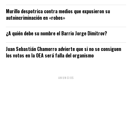
Murillo despotrica contra medios que expusieron su
autoincriminación en «robos»
¿A quién debe su nombre el Barrio Jorge Dimitrov?
Juan Sebastián Chamorro advierte que si no se consiguen
los votos en la OEA será falla del organismo
ANUNCIOS