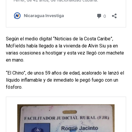
Según el medio digital “Noticias de la Costa Caribe”,
McFields había llegado a la vivienda de Alvin Siu ya en
varias ocasiones a hostigar y esta vez llegó con machete
en mano.
“El Chino”, de unos 59 años de edad, acalorado le lanzó el
líquido inflamable y de inmediato le pegó fuego con un
fósforo.