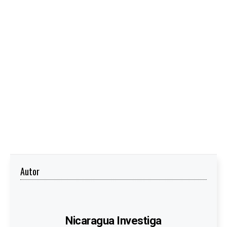
Autor
Nicaragua Investiga