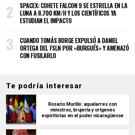
SPACEX: COHETE FALCON 9 SE ESTRELLA EN LA
LUNA A 8.700 KM/H Y LOS CIENTÍFICOS YA
ESTUDIAN EL IMPACTO
CUANDO TOMÁS BORGE EXPULSÓ A DANIEL
ORTEGA DEL FSLN POR «BURGUÉS» Y AMENAZÓ
CON FUSILARLO
Te podría interesar
Rosario Murillo: aquelarres con
ministros, brujería y orígenes
espiritistas en el poder nicaragüense