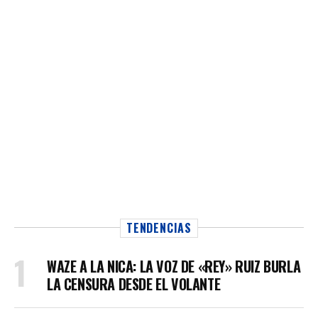
TENDENCIAS
WAZE A LA NICA: LA VOZ DE «REY» RUIZ BURLA
LA CENSURA DESDE EL VOLANTE