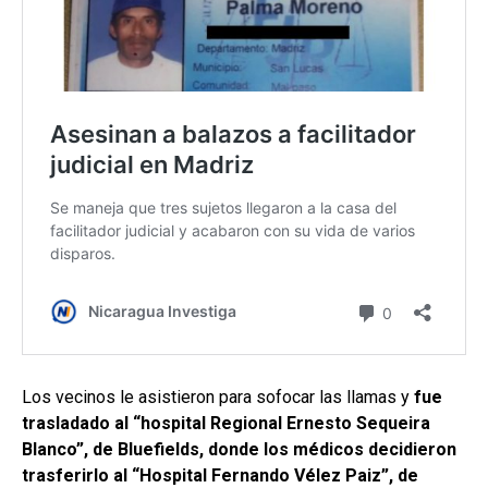
Los vecinos le asistieron para sofocar las llamas y
fue
trasladado al “hospital Regional Ernesto Sequeira
Blanco”, de Bluefields, donde los médicos decidieron
trasferirlo al “Hospital Fernando Vélez Paiz”, de