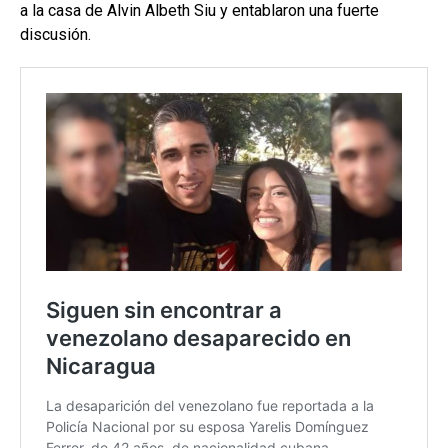
a la casa de Alvin Albeth Siu y entablaron una fuerte
discusión.