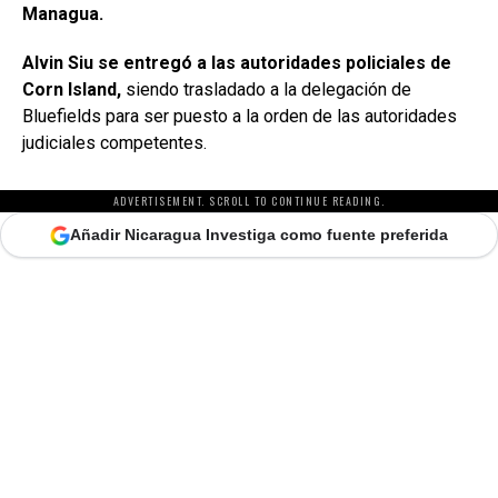
Managua.
Alvin Siu se entregó a las autoridades policiales de
Corn Island,
siendo trasladado a la delegación de
Bluefields para ser puesto a la orden de las autoridades
judiciales competentes.
ADVERTISEMENT. SCROLL TO CONTINUE READING.
Añadir Nicaragua Investiga como fuente preferida