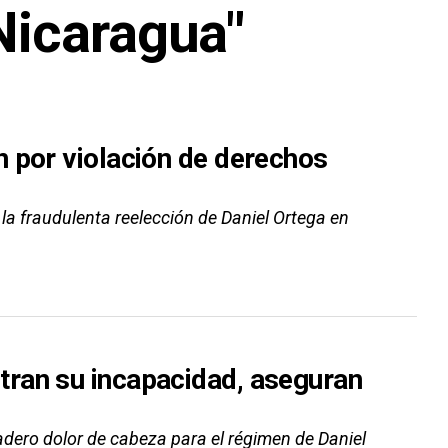
Nicaragua"
 por violación de derechos
 la fraudulenta reelección de Daniel Ortega en
ran su incapacidad, aseguran
dero dolor de cabeza para el régimen de Daniel