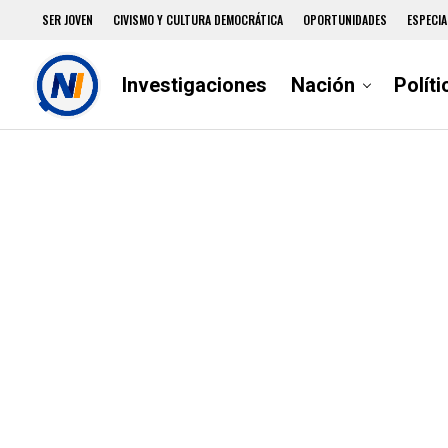
SER JOVEN
CIVISMO Y CULTURA DEMOCRÁTICA
OPORTUNIDADES
ESPECIA
Investigaciones
Nación
Políti