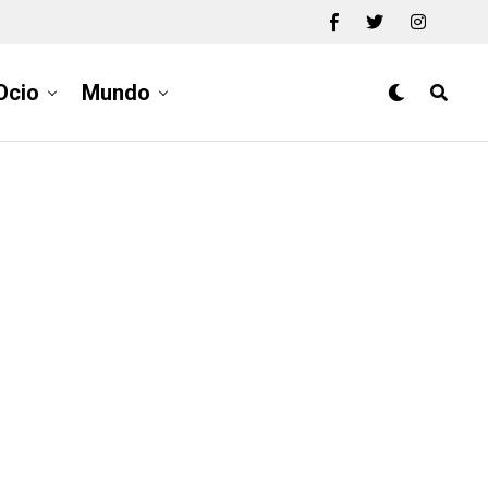
Ocio
Mundo