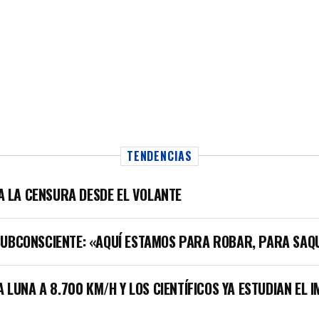
TENDENCIAS
LA LA CENSURA DESDE EL VOLANTE
SUBCONSCIENTE: «AQUÍ ESTAMOS PARA ROBAR, PARA SAQ
A LUNA A 8.700 KM/H Y LOS CIENTÍFICOS YA ESTUDIAN EL 