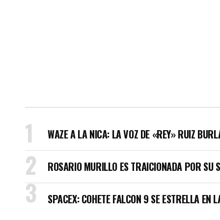
WAZE A LA NICA: LA VOZ DE «REY» RUIZ BUR
ROSARIO MURILLO ES TRAICIONADA POR SU 
SPACEX: COHETE FALCON 9 SE ESTRELLA EN L