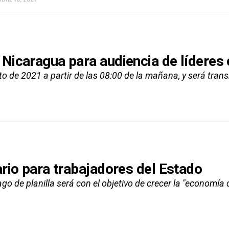
 Nicaragua para audiencia de líderes
o de 2021 a partir de las 08:00 de la mañana, y será transm
ario para trabajadores del Estado
ago de planilla será con el objetivo de crecer la "economía