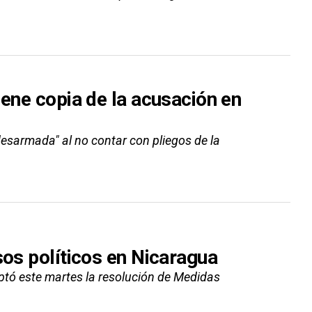
iene copia de la acusación en
sarmada" al no contar con pliegos de la
sos políticos en Nicaragua
tó este martes la resolución de Medidas