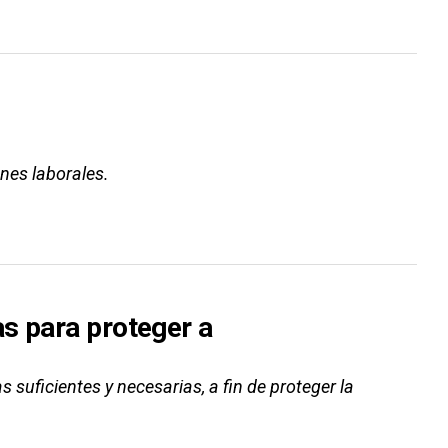
ones laborales.
s para proteger a
suficientes y necesarias, a fin de proteger la