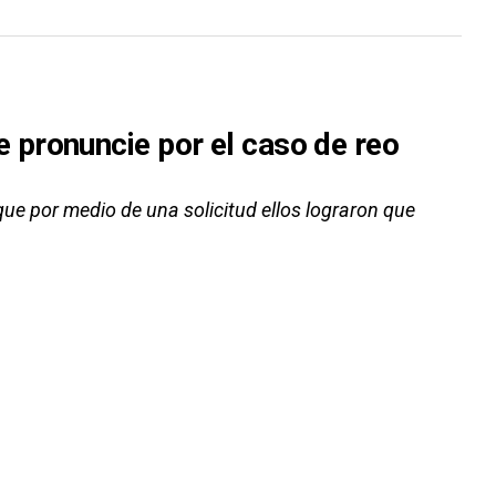
pronuncie por el caso de reo
 por medio de una solicitud ellos lograron que