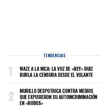
TENDENCIAS
WAZE A LA NICA: LA VOZ DE «REY» RUIZ
BURLA LA CENSURA DESDE EL VOLANTE
MURILLO DESPOTRICA CONTRA MEDIOS
QUE EXPUSIERON SU AUTOINCRIMINACIÓN
EN «ROBOS»