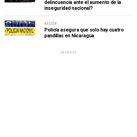
delincuencia ante el aumento de la
inseguridad nacional?
NACIÓN
Policía asegura que solo hay cuatro
pandillas en Nicaragua
ANUNCIOS