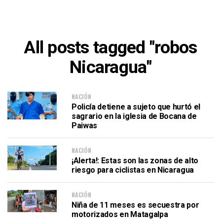
All posts tagged "robos
Nicaragua"
NACIÓN
Policía detiene a sujeto que hurtó el
sagrario en la iglesia de Bocana de
Paiwas
NACIÓN
¡Alerta!: Estas son las zonas de alto
riesgo para ciclistas en Nicaragua
NACIÓN
Niña de 11 meses es secuestra por
motorizados en Matagalpa