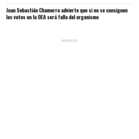
Juan Sebastián Chamorro advierte que si no se consiguen
los votos en la OEA será falla del organismo
ANUNCIOS