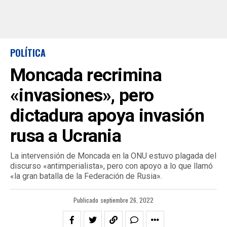
POLÍTICA
Moncada recrimina
«invasiones», pero
dictadura apoya invasión
rusa a Ucrania
La intervensión de Moncada en la ONU estuvo plagada del
discurso «antimperialista», pero con apoyo a lo que llamó
«la gran batalla de la Federación de Rusia».
Publicado
septiembre 26, 2022