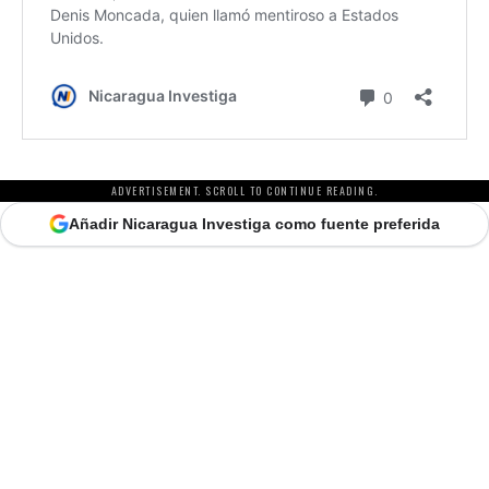
ADVERTISEMENT. SCROLL TO CONTINUE READING.
Añadir Nicaragua Investiga como fuente preferida