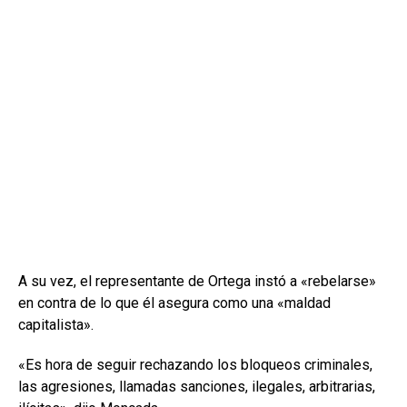
A su vez, el representante de Ortega instó a «rebelarse»
en contra de lo que él asegura como una «maldad
capitalista».
«Es hora de seguir rechazando los bloqueos criminales,
las agresiones, llamadas sanciones, ilegales, arbitrarias,