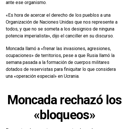
ante ese organismo.
«Es hora de acercar el derecho de los pueblos a una
Organización de Naciones Unidas que nos represente a
todos, y que no se someta a los designios de ninguna
potencia imperialista», dijo el canciller en su discurso.
Moncada llamó a «frenar las invasiones, agresiones,
ocupaciones» de territorios, pese a que Rusia llamó la
semana pasada a la formación de cuerpos militares
dotados de reservistas para finiquitar lo que considera
una «operación especial» en Ucrania.
Moncada rechazó los
«bloqueos»