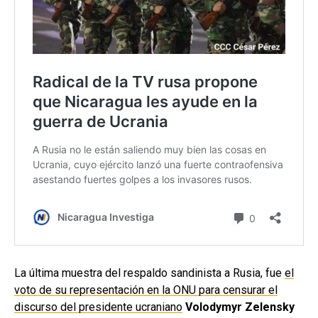
La última muestra del respaldo sandinista a Rusia, fue
el
voto de su representación en la ONU para censurar el
discurso del presidente ucraniano
Volodymyr Zelensky