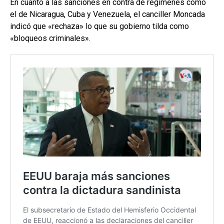
En cuanto a las sanciones en contra de regímenes como
el de Nicaragua, Cuba y Venezuela, el canciller Moncada
indicó que «rechaza» lo que su gobierno tilda como
«bloqueos criminales».