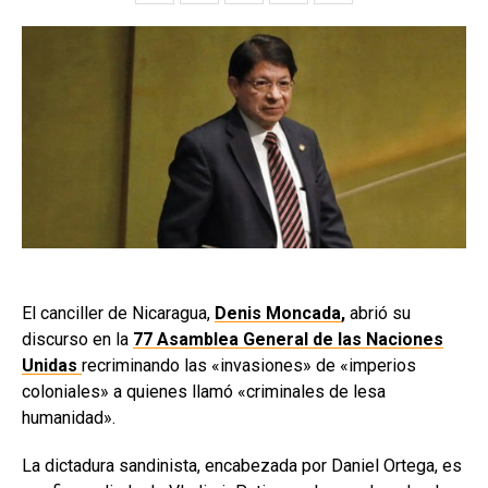
El canciller de Nicaragua,
Denis Moncada
,
abrió su
discurso en la
77 Asamblea General de las Naciones
Unidas
recriminando las «invasiones» de «imperios
coloniales» a quienes llamó «criminales de lesa
humanidad».
La dictadura sandinista, encabezada por Daniel Ortega, es