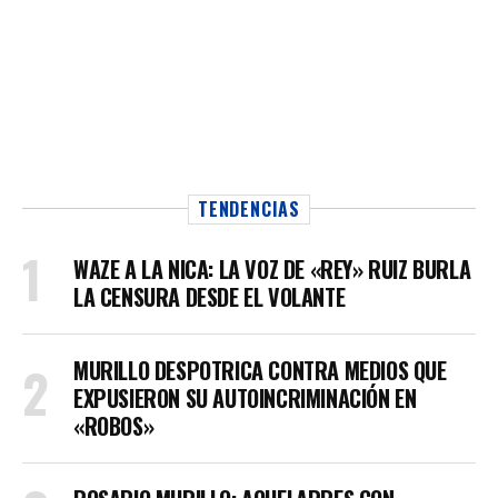
TENDENCIAS
WAZE A LA NICA: LA VOZ DE «REY» RUIZ BURLA
LA CENSURA DESDE EL VOLANTE
MURILLO DESPOTRICA CONTRA MEDIOS QUE
EXPUSIERON SU AUTOINCRIMINACIÓN EN
«ROBOS»