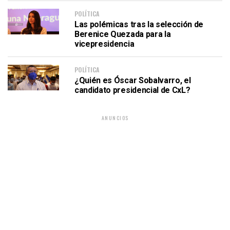
POLÍTICA
Las polémicas tras la selección de
Berenice Quezada para la
vicepresidencia
POLÍTICA
¿Quién es Óscar Sobalvarro, el
candidato presidencial de CxL?
ANUNCIOS