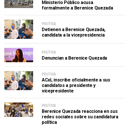
Ministerio Público acusa
formalmente a Berenice Quezada
POLÍTICA
Detienen a Berenice Quezada,
candidata a la vicepresidencia
POLÍTICA
Denuncian a Berenice Quezada
POLÍTICA
ACxL inscribe oficialmente a sus
candidatos a presidente y
vicepresidente
POLÍTICA
Berenice Quezada reacciona en sus
redes sociales sobre su candidatura
política