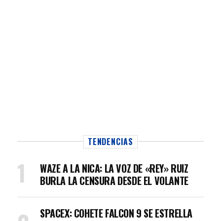
TENDENCIAS
WAZE A LA NICA: LA VOZ DE «REY» RUIZ
BURLA LA CENSURA DESDE EL VOLANTE
SPACEX: COHETE FALCON 9 SE ESTRELLA