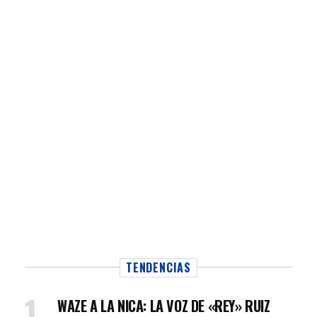
TENDENCIAS
WAZE A LA NICA: LA VOZ DE «REY» RUIZ