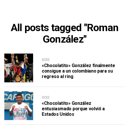
All posts tagged "Roman
González"
OCIO
«Chocolatito» González finalmente
consigue a un colombiano para su
regreso al ring
OCIO
«Chocolatito» González
entusiasmado porque volvió a
Estados Unidos