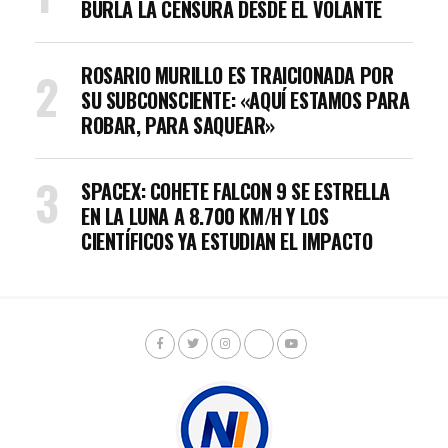
BURLA LA CENSURA DESDE EL VOLANTE
ROSARIO MURILLO ES TRAICIONADA POR
SU SUBCONSCIENTE: «AQUÍ ESTAMOS PARA
ROBAR, PARA SAQUEAR»
SPACEX: COHETE FALCON 9 SE ESTRELLA
EN LA LUNA A 8.700 KM/H Y LOS
CIENTÍFICOS YA ESTUDIAN EL IMPACTO