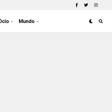
Ocio
Mundo