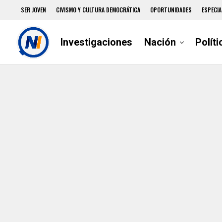
SER JOVEN
CIVISMO Y CULTURA DEMOCRÁTICA
OPORTUNIDADES
ESPECIA
Investigaciones
Nación
Políti