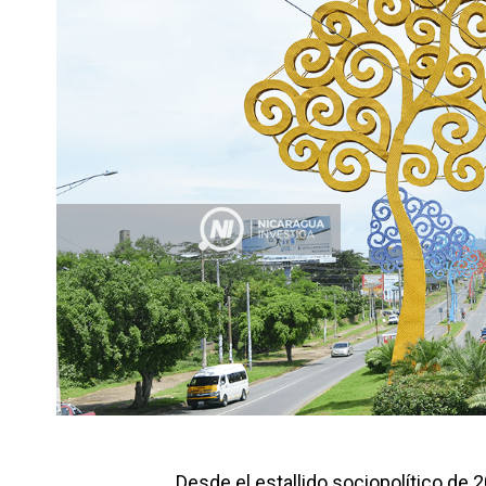
Desde el estallido sociopolítico de 