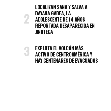
LOCALIZAN SANA Y SALVA A
DAYANA GADEA, LA
ADOLESCENTE DE 14 AÑOS
REPORTADA DESAPARECIDA EN
JINOTEGA
EXPLOTA EL VOLCÁN MÁS
ACTIVO DE CENTROAMÉRICA Y
HAY CENTENARES DE EVACUADOS