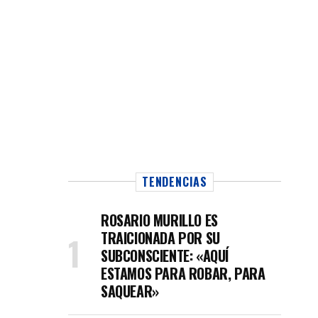
en las inversiones
TENDENCIAS
ROSARIO MURILLO ES
TRAICIONADA POR SU
SUBCONSCIENTE: «AQUÍ
ESTAMOS PARA ROBAR, PARA
SAQUEAR»