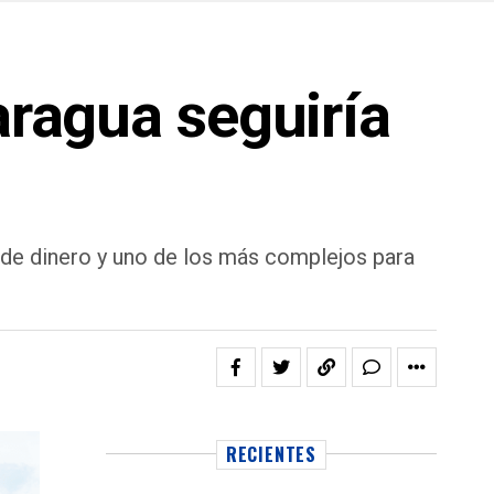
aragua seguiría
 de dinero y uno de los más complejos para
RECIENTES