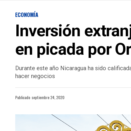
ECONOMÍA
Inversión extran
en picada por O
Durante este año Nicaragua ha sido califica
hacer negocios
Publicado
septiembre 24, 2020