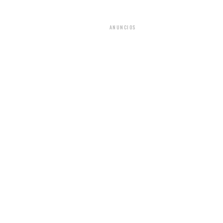
ANUNCIOS