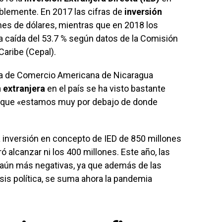
blemente. En 2017 las cifras de
inversión
nes de dólares, mientras que en 2018 los
 caída del 53.7 % según datos de la Comisión
Caribe (Cepal).
ra de Comercio Americana de Nicaragua
n extranjera
en el país se ha visto bastante
y que «estamos muy por debajo de donde
 inversión en concepto de IED de 850 millones
ó alcanzar ni los 400 millones. Este año, las
aún más negativas, ya que además de las
sis política, se suma ahora la pandemia