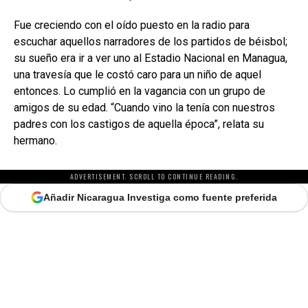
Fue creciendo con el oído puesto en la radio para
escuchar aquellos narradores de los partidos de béisbol;
su sueño era ir a ver uno al Estadio Nacional en Managua,
una travesía que le costó caro para un niño de aquel
entonces. Lo cumplió en la vagancia con un grupo de
amigos de su edad. “Cuando vino la tenía con nuestros
padres con los castigos de aquella época”, relata su
hermano.
ADVERTISEMENT. SCROLL TO CONTINUE READING.
Añadir Nicaragua Investiga como fuente preferida