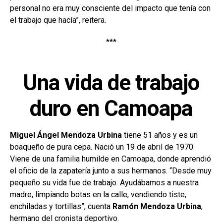
personal no era muy consciente del impacto que tenía con
el trabajo que hacía”, reitera.
***
Una vida de trabajo
duro en Camoapa
Miguel Ángel Mendoza Urbina
tiene 51 años y es un
boaqueño de pura cepa. Nació un 19 de abril de 1970.
Viene de una familia humilde en Camoapa, donde aprendió
el oficio de la zapatería junto a sus hermanos. “Desde muy
pequeño su vida fue de trabajo. Ayudábamos a nuestra
madre, limpiando botas en la calle, vendiendo tiste,
enchiladas y tortillas”, cuenta
Ramón Mendoza Urbina
,
hermano del cronista deportivo.