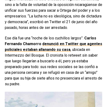
sino a la falta de voluntad de la oposición nicaragüense de
unificar sus fuerzas para sacar a Ortega del poder y a los
empresarios. “La lucha no es ideológica, sino de dictadura
y democracia”, escribió en Twitter el 21 de junio del año
pasado, horas antes de ser arrestado.
Ese día fue una “noche de los cuchillos largos”.
Carlos
Fernando Chamorro
denunció en Twitter que agentes
policiales estaban allanando su casa
, ubicada en
Intermezzo del Bosque. El cronista lo retweet sin saber
que luego llegarían a buscarlo a él, pero ya estaba
preparado para todo: sus redes sociales se las confió a
una persona cercana y se refugió en casa de un “amigo”
para que su hija de siete años no presenciara el arresto de
su padre.