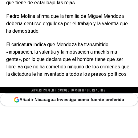
que tiene de estar bajo las rejas.
Pedro Molina afirma que la familia de Miguel Mendoza
debería sentirse orgullosa por el trabajo y la valentía que
ha demostrado.
El caricatura indica que Mendoza ha transmitido
«inspiración, la valentía y la motivación a muchísima
gente», por lo que declara que el hombre tiene que ser
libre, ya que no ha cometido ninguno de los crímenes que
la dictadura le ha inventado a todos los presos políticos.
ADVERTISEMENT. SCROLL TO CONTINUE READING.
Añadir Nicaragua Investiga como fuente preferida