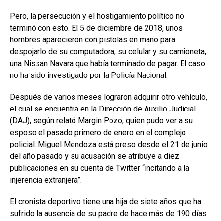
Pero, la persecución y el hostigamiento político no
terminó con esto. El 5 de diciembre de 2018, unos
hombres aparecieron con pistolas en mano para
despojarlo de su computadora, su celular y su camioneta,
una Nissan Navara que había terminado de pagar. El caso
no ha sido investigado por la Policía Nacional.
Después de varios meses lograron adquirir otro vehículo,
el cual se encuentra en la Dirección de Auxilio Judicial
(DAJ), según relató Margin Pozo, quien pudo ver a su
esposo el pasado primero de enero en el complejo
policial. Miguel Mendoza está preso desde el 21 de junio
del año pasado y su acusación se atribuye a diez
publicaciones en su cuenta de Twitter “incitando a la
injerencia extranjera”.
El cronista deportivo tiene una hija de siete años que ha
sufrido la ausencia de su padre de hace más de 190 días