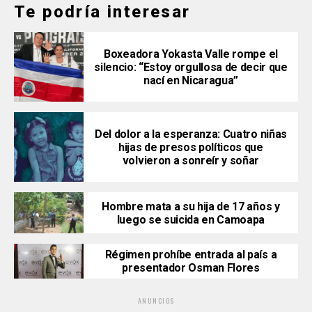
Te podría interesar
Boxeadora Yokasta Valle rompe el
silencio: “Estoy orgullosa de decir que
nací en Nicaragua”
Del dolor a la esperanza: Cuatro niñas
hijas de presos políticos que
volvieron a sonreír y soñar
Hombre mata a su hija de 17 años y
luego se suicida en Camoapa
Régimen prohíbe entrada al país a
presentador Osman Flores
ANUNCIOS