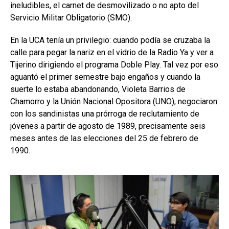
ineludibles, el carnet de desmovilizado o no apto del
Servicio Militar Obligatorio (SMO).
En la UCA tenía un privilegio: cuando podía se cruzaba la
calle para pegar la nariz en el vidrio de la Radio Ya y ver a
Tijerino dirigiendo el programa Doble Play. Tal vez por eso
aguantó el primer semestre bajo engaños y cuando la
suerte lo estaba abandonando, Violeta Barrios de
Chamorro y la Unión Nacional Opositora (UNO), negociaron
con los sandinistas una prórroga de reclutamiento de
jóvenes a partir de agosto de 1989, precisamente seis
meses antes de las elecciones del 25 de febrero de
1990.