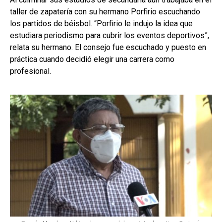
taller de zapatería con su hermano Porfirio escuchando
los partidos de béisbol. “Porfirio le indujo la idea que
estudiara periodismo para cubrir los eventos deportivos”,
relata su hermano. El consejo fue escuchado y puesto en
práctica cuando decidió elegir una carrera como
profesional.