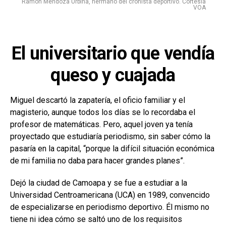
Ramón Mendoza Urbina, hermano del cronista deportivo. Cortesía
VOA
El universitario que vendía
queso y cuajada
Miguel descartó la zapatería, el oficio familiar y el
magisterio, aunque todos los días se lo recordaba el
profesor de matemáticas. Pero, aquel joven ya tenía
proyectado que estudiaría periodismo, sin saber cómo la
pasaría en la capital, “porque la difícil situación económica
de mi familia no daba para hacer grandes planes”.
Dejó la ciudad de Camoapa y se fue a estudiar a la
Universidad Centroamericana (UCA) en 1989, convencido
de especializarse en periodismo deportivo. Él mismo no
tiene ni idea cómo se saltó uno de los requisitos