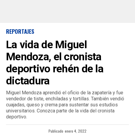
REPORTAJES
La vida de Miguel
Mendoza, el cronista
deportivo rehén de la
dictadura
Miguel Mendoza aprendió el oficio de la zapatería y fue
vendedor de tiste, enchiladas y tortillas. También vendió
cuajadas, queso y crema para sustentar sus estudios
universitarios. Conozca parte de la vida del cronista
deportivo.
Publicado
enero 4, 2022