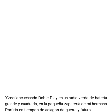
“Crecí escuchando Doble Play en un radio verde de batería
grande y cuadrado, en la pequeña zapatería de mi hermano
Porfirio en tiempos de aciagos de guerra y futuro