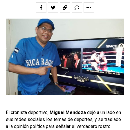
El cronista deportivo,
Miguel Mendoza
dejó a un lado en
sus redes sociales los temas de deportes, y se trasladó
a la opinión política para señalar el verdadero rostro