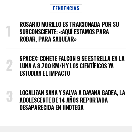
TENDENCIAS
ROSARIO MURILLO ES TRAICIONADA POR SU
SUBCONSCIENTE: «AQUÍ ESTAMOS PARA
ROBAR, PARA SAQUEAR»
SPACEX: COHETE FALCON 9 SE ESTRELLA EN LA
LUNA A 8.700 KM/H Y LOS CIENTÍFICOS YA
ESTUDIAN EL IMPACTO
LOCALIZAN SANA Y SALVA A DAYANA GADEA, LA
ADOLESCENTE DE 14 AÑOS REPORTADA
DESAPARECIDA EN JINOTEGA