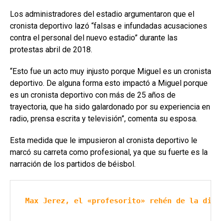
Los administradores del estadio argumentaron que el
cronista deportivo lazó “falsas e infundadas acusaciones
contra el personal del nuevo estadio” durante las
protestas abril de 2018.
“Esto fue un acto muy injusto porque Miguel es un cronista
deportivo. De alguna forma esto impactó a Miguel porque
es un cronista deportivo con más de 25 años de
trayectoria, que ha sido galardonado por su experiencia en
radio, prensa escrita y televisión”, comenta su esposa.
Esta medida que le impusieron al cronista deportivo le
marcó su carreta como profesional, ya que su fuerte es la
narración de los partidos de béisbol.
Max Jerez, el «profesorito» rehén de la dict