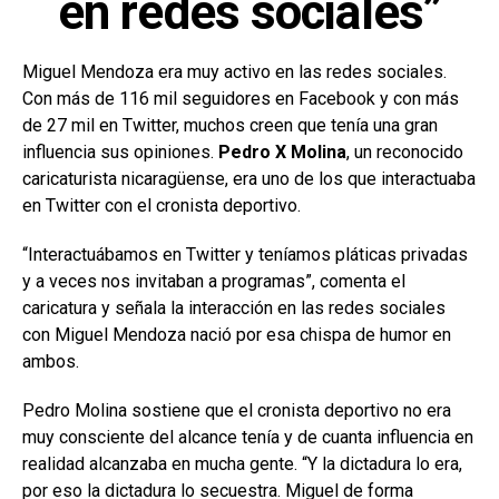
en redes sociales”
Miguel Mendoza era muy activo en las redes sociales.
Con más de 116 mil seguidores en Facebook y con más
de 27 mil en Twitter, muchos creen que tenía una gran
influencia sus opiniones.
Pedro X Molina
, un reconocido
caricaturista nicaragüense, era uno de los que interactuaba
en Twitter con el cronista deportivo.
“Interactuábamos en Twitter y teníamos pláticas privadas
y a veces nos invitaban a programas”, comenta el
caricatura y señala la interacción en las redes sociales
con Miguel Mendoza nació por esa chispa de humor en
ambos.
Pedro Molina sostiene que el cronista deportivo no era
muy consciente del alcance tenía y de cuanta influencia en
realidad alcanzaba en mucha gente. “Y la dictadura lo era,
por eso la dictadura lo secuestra. Miguel de forma