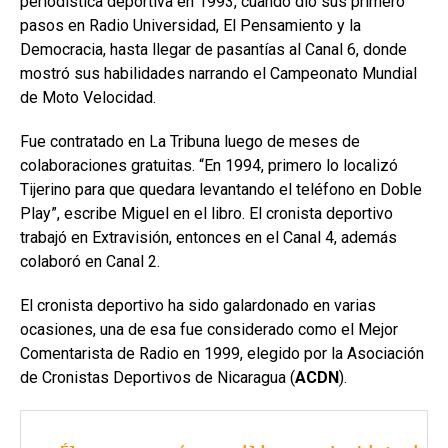
periodística deportiva en 1993, cuando dio sus primero
pasos en Radio Universidad, El Pensamiento y la
Democracia, hasta llegar de pasantías al Canal 6, donde
mostró sus habilidades narrando el Campeonato Mundial
de Moto Velocidad.
Fue contratado en La Tribuna luego de meses de
colaboraciones gratuitas. “En 1994, primero lo localizó
Tijerino para que quedara levantando el teléfono en Doble
Play”, escribe Miguel en el libro. El cronista deportivo
trabajó en Extravisión, entonces en el Canal 4, además
colaboró en Canal 2.
El cronista deportivo ha sido galardonado en varias
ocasiones, una de esa fue considerado como el Mejor
Comentarista de Radio en 1999, elegido por la Asociación
de Cronistas Deportivos de Nicaragua (
ACDN
).